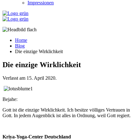
Impressionen
Home
Blog
Die einzige Wirklichkeit
Die einzige Wirklichkeit
Verfasst am
15. April 2020
.
Bejahe:
Gott ist die einzige Wirklichkeit. Ich besitze völliges Vertrauen in
Gott. In jedem Augenblick ist alles in Ordnung, weil Gott regiert.
Kriya-Yoga-Center Deutschland