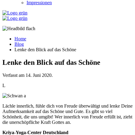
Impressionen
Home
Blog
Lenke den Blick auf das Schöne
Lenke den Blick auf das Schöne
Verfasst am
14. Juni 2020
.
L
Lächle innerlich, fühle dich von Freude überwältigt und lenke Deine
Aufmerksamkeit auf das Schöne und Gute. Es gibt so viel
Schönheit, die uns umgibt! Wer innerlich von Freude erfüllt ist, zieht
die unerschöpfliche Kraft Gottes an.
Kriya-Yoga-Center Deutschland